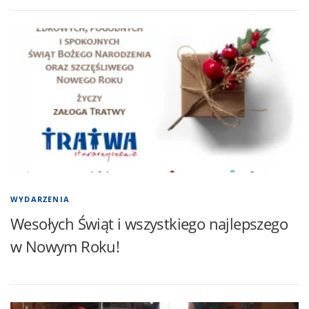
WYDARZENIA
Wesołych Świąt i wszystkiego najlepszego
w Nowym Roku!