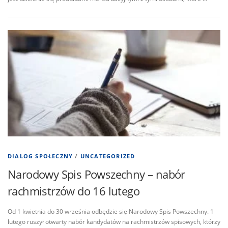
DIALOG SPOŁECZNY
/
UNCATEGORIZED
Narodowy Spis Powszechny – nabór
rachmistrzów do 16 lutego
Od 1 kwietnia do 30 września odbędzie się Narodowy Spis Powszechny. 1
lutego ruszył otwarty nabór kandydatów na rachmistrzów spisowych, którzy