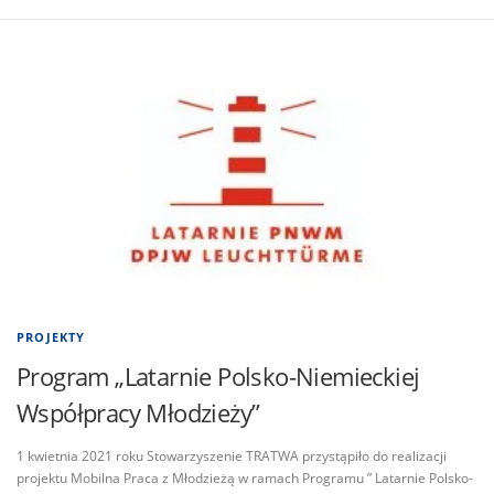
PROJEKTY
Program „Latarnie Polsko-Niemieckiej
Współpracy Młodzieży”
1 kwietnia 2021 roku Stowarzyszenie TRATWA przystąpiło do realizacji
projektu Mobilna Praca z Młodzieżą w ramach Programu ” Latarnie Polsko-