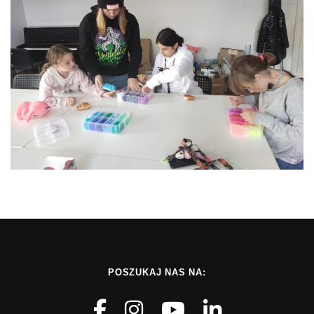
POSZUKAJ NAS NA: