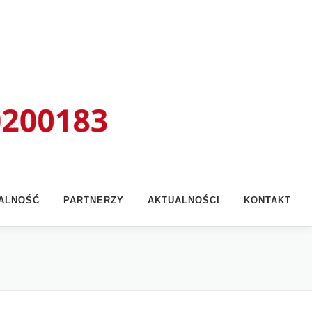
ŁALNOŚĆ
PARTNERZY
AKTUALNOŚCI
KONTAKT