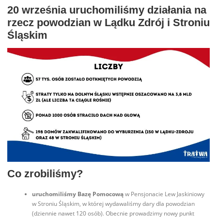
20 września
uruchomiliśmy działania na
rzecz powodzian
w Lądku Zdrój i Stroniu
Śląskim
Co zrobiliśmy?
uruchomiliśmy Bazę Pomocową
w Pensjonacie Lew Jaskiniowy
w Stroniu Śląskim, w której wydawaliśmy dary dla powodzian
(dziennie nawet 120 osób). Obecnie prowadzimy nowy punkt