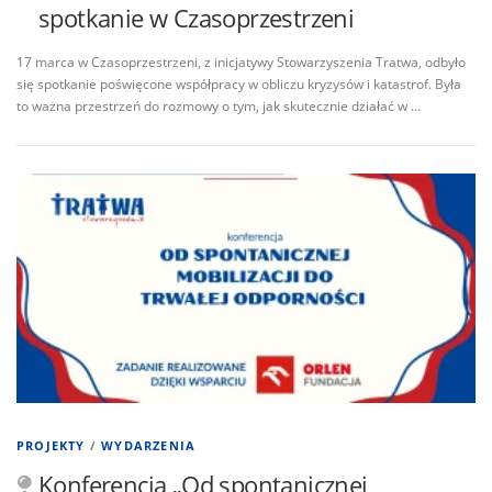
spotkanie w Czasoprzestrzeni
17 marca w Czasoprzestrzeni, z inicjatywy Stowarzyszenia Tratwa, odbyło
się spotkanie poświęcone współpracy w obliczu kryzysów i katastrof. Była
to ważna przestrzeń do rozmowy o tym, jak skutecznie działać w …
PROJEKTY
/
WYDARZENIA
Konferencja „Od spontanicznej