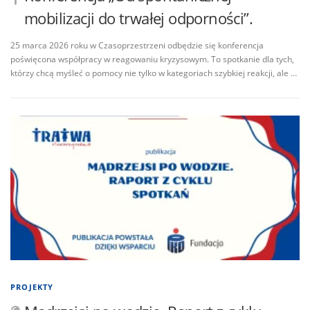
mobilizacji do trwałej odporności”.
25 marca 2026 roku w Czasoprzestrzeni odbędzie się konferencja
poświęcona współpracy w reagowaniu kryzysowym. To spotkanie dla tych,
którzy chcą myśleć o pomocy nie tylko w kategoriach szybkiej reakcji, ale …
PROJEKTY