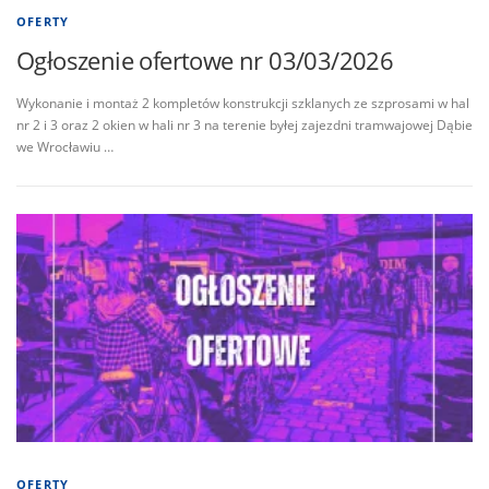
OFERTY
Ogłoszenie ofertowe nr 03/03/2026
Wykonanie i montaż 2 kompletów konstrukcji szklanych ze szprosami w hal
nr 2 i 3 oraz 2 okien w hali nr 3 na terenie byłej zajezdni tramwajowej Dąbie
we Wrocławiu …
OFERTY