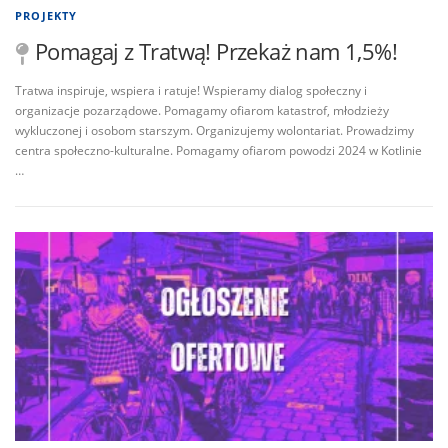
PROJEKTY
Pomagaj z Tratwą! Przekaż nam 1,5%!
Tratwa inspiruje, wspiera i ratuje! Wspieramy dialog społeczny i
organizacje pozarządowe. Pomagamy ofiarom katastrof, młodzieży
wykluczonej i osobom starszym. Organizujemy wolontariat. Prowadzimy
centra społeczno-kulturalne. Pomagamy ofiarom powodzi 2024 w Kotlinie
…