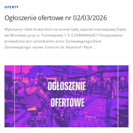
OFERTY
Ogłoszenie ofertowe nr 02/03/2026
Wykonanie robót brukarskich na terenie byłej zajezdni tramwajowej Dąbie
we Wrocławiu przy ul. Tramwajowej 1-3. I) ZAMAWIAJĄCY Postępowanie
prowadzone jest samodzielnie przez Zamawiającego.Dane
Zamawiającego: nazwa: Centrum ds. Katastrof i Klęsk …