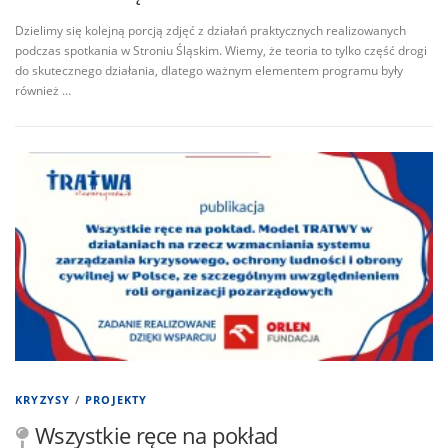
Dzielimy się kolejną porcją zdjęć z działań praktycznych realizowanych
podczas spotkania w Stroniu Śląskim. Wiemy, że teoria to tylko część drogi
do skutecznego działania, dlatego ważnym elementem programu były
również …
KRYZYSY
/
PROJEKTY
Wszystkie ręce na pokład