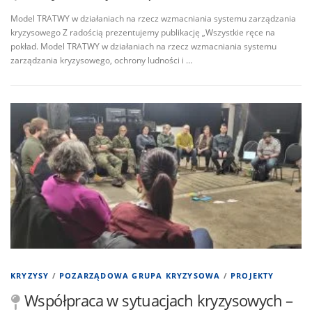
Model TRATWY w działaniach na rzecz wzmacniania systemu zarządzania
kryzysowego Z radością prezentujemy publikację „Wszystkie ręce na
pokład. Model TRATWY w działaniach na rzecz wzmacniania systemu
zarządzania kryzysowego, ochrony ludności i …
KRYZYSY
/
POZARZĄDOWA GRUPA KRYZYSOWA
/
PROJEKTY
Współpraca w sytuacjach kryzysowych –