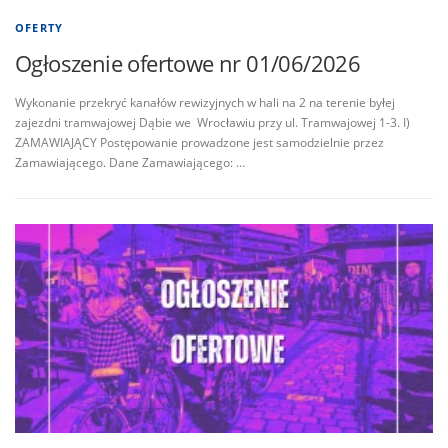
OFERTY
Ogłoszenie ofertowe nr 01/06/2026
Wykonanie przekryć kanałów rewizyjnych w hali na 2 na terenie byłej
zajezdni tramwajowej Dąbie we Wrocławiu przy ul. Tramwajowej 1-3. I)
ZAMAWIAJĄCY Postępowanie prowadzone jest samodzielnie przez
Zamawiającego. Dane Zamawiającego: …