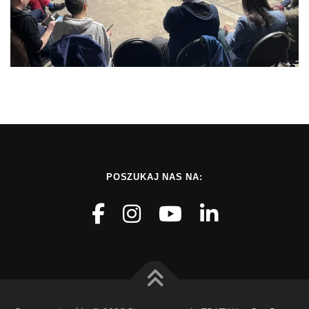
POSZUKAJ NAS NA: