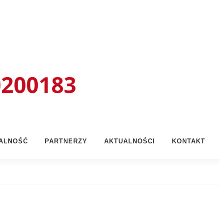
ŁALNOŚĆ
PARTNERZY
AKTUALNOŚCI
KONTAKT