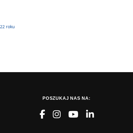
22 roku
POSZUKAJ NAS NA: