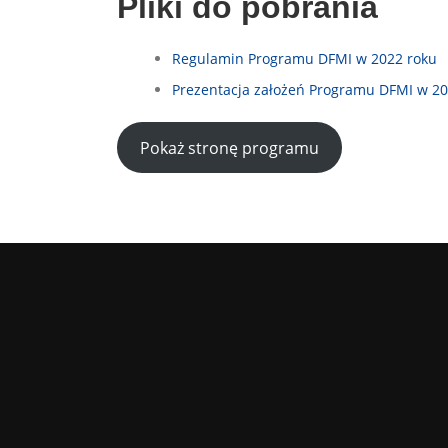
Pliki do pobrania
Regulamin Programu DFMI w 2022 roku
Prezentacja założeń Programu DFMI w 20
Pokaż stronę programu