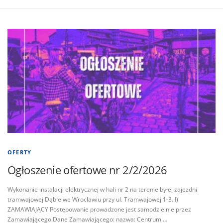
OFERTY
Ogłoszenie ofertowe nr 2/2/2026
Wykonanie instalacji elektrycznej w hali nr 2 na terenie byłej zajezdni
tramwajowej Dąbie we Wrocławiu przy ul. Tramwajowej 1-3. I)
ZAMAWIAJĄCY Postępowanie prowadzone jest samodzielnie przez
Zamawiającego.Dane Zamawiającego: nazwa: Centrum …