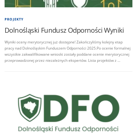
PROJEKTY
Dolnośląski Fundusz Odporności Wyniki
Wyniki oceny merytorycznej już dostępne! Zakończyliśmy kolejny etap
pracy nad Dolnośląskim Funduszem Odporności 2025.Po ocenie formalnej
wszystkie zakwalifikowane wnioski zostały poddane ocenie merytorycznej
przeprowadzonej przez niezależnych ekspertów. Lista projektów z …