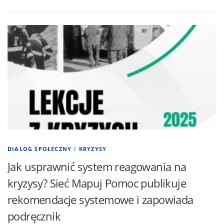
DIALOG SPOŁECZNY
/
KRYZYSY
Jak usprawnić system reagowania na
kryzysy? Sieć Mapuj Pomoc publikuje
rekomendacje systemowe i zapowiada
podręcznik