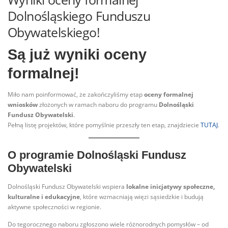
Dolnośląskiego Funduszu
Obywatelskiego!
Są już wyniki oceny
formalnej!
Miło nam poinformować, że zakończyliśmy etap
oceny formalnej
wniosków
złożonych w ramach naboru do programu
Dolnośląski
Fundusz Obywatelski
.
Pełną listę projektów, które pomyślnie przeszły ten etap, znajdziecie
TUTAJ
.
O programie Dolnośląski Fundusz
Obywatelski
Dolnośląski Fundusz Obywatelski wspiera
lokalne inicjatywy społeczne,
kulturalne i edukacyjne
, które wzmacniają więzi sąsiedzkie i budują
aktywne społeczności w regionie.
Do tegorocznego naboru zgłoszono wiele różnorodnych pomysłów – od