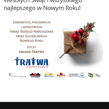
najlepszego w Nowym Roku!