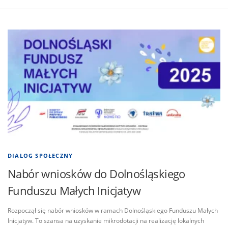
DIALOG SPOŁECZNY
Nabór wniosków do Dolnośląskiego
Funduszu Małych Inicjatyw
Rozpoczął się nabór wniosków w ramach Dolnośląskiego Funduszu Małych
Inicjatyw. To szansa na uzyskanie mikrodotacji na realizację lokalnych