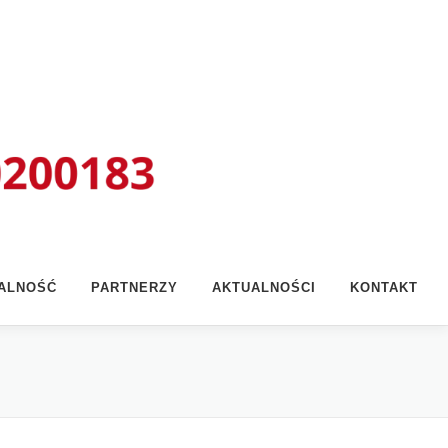
ŁALNOŚĆ
PARTNERZY
AKTUALNOŚCI
KONTAKT