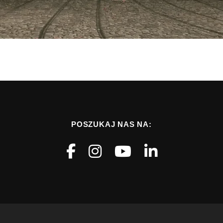
POSZUKAJ NAS NA: