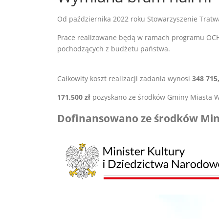
Od października 2022 roku Stowarzyszenie Tratw
Prace realizowane będą w ramach programu OCH
pochodzących z budżetu państwa.
Całkowity koszt realizacji zadania wynosi
348 715,
171,500 zł
pozyskano ze środków Gminy Miasta W
Dofinansowano ze środków Mini