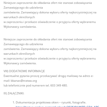
Niniejsze zaproszenie do składania ofert nie stanowi zobowiązania
Zamawiającego do udzielenia
zamówienia. Zamawiający dokona wyboru oferty najkorzystniejszej na
warunkach określonych
w zaproszeniu i przekaże oświadczenie o przyjęciu oferty wybranemu
Wykonawcy zamówienia.
Niniejsze zaproszenie do składania ofert nie stanowi zobowiązania
Zamawiającego do udzielenia
zamówienia. Zamawiający dokona wyboru oferty najkorzystniejszej na
warunkach określonych
w zaproszeniu i przekaże oświadczenie o przyjęciu oferty wybranemu
Wykonawcy zamówienia.
VIII) DODATKOWE INFORMACJE
Ewentualne pytania proszę przekazywać drogą mailową na adres e-
mail:
bbanas@tratwa.org
lub telefonicznie pod numerem tel. 603 349 480.
IX) ZAŁĄCZNIKI:
Dokumentacja projektowa okien – rysunki, fotografie.