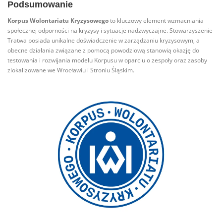
Podsumowanie
Korpus Wolontariatu Kryzysowego
to kluczowy element wzmacniania
społecznej odporności na kryzysy i sytuacje nadzwyczajne. Stowarzyszenie
Tratwa posiada unikalne doświadczenie w zarządzaniu kryzysowym, a
obecne działania związane z pomocą powodziową stanowią okazję do
testowania i rozwijania modelu Korpusu w oparciu o zespoły oraz zasoby
zlokalizowane we Wrocławiu i Stroniu Śląskim.