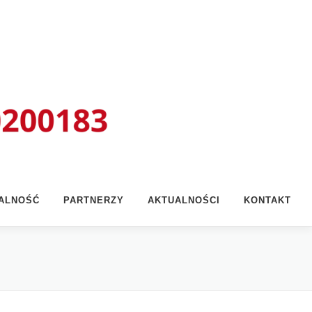
ŁALNOŚĆ
PARTNERZY
AKTUALNOŚCI
KONTAKT